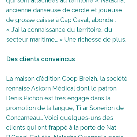
qui sont attachées au territoire ». Natacha,
ancienne danseuse de cercle et joueuse
de grosse caisse à Cap Caval, abonde :
« J’ai la connaissance du territoire, du
secteur maritime… » Une richesse de plus.
Des clients convaincus
La maison d’édition Coop Breizh, la société
rennaise Askorn Médical dont le patron
Denis Pichon est très engagé dans la
promotion de la langue, Ti ar Sonerion de
Concarneau… Voici quelques-uns des
clients qui ont frappé à la porte de Nat