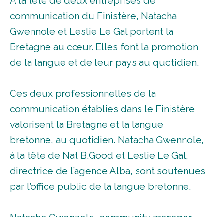
A la tête de deux entreprises de
communication du Finistère, Natacha
Gwennole et Leslie Le Gal portent la
Bretagne au cœur. Elles font la promotion
de la langue et de leur pays au quotidien.
Ces deux professionnelles de la
communication établies dans le Finistère
valorisent la Bretagne et la langue
bretonne, au quotidien. Natacha Gwennole,
à la tête de Nat B.Good et Leslie Le Gal,
directrice de l’agence Alba, sont soutenues
par l’office public de la langue bretonne.