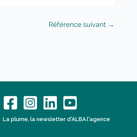
Référence suivant
→
La plume, la newsletter d'ALBA l'agence